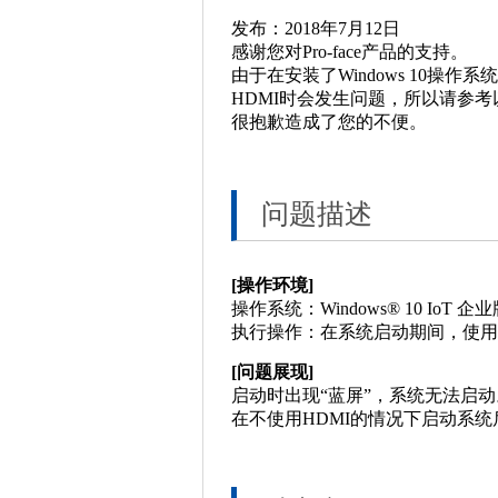
发布：2018年7月12日
感谢您对Pro-face产品的支持。
由于在安装了Windows 10操作系统的
HDMI时会发生问题，所以请参
很抱歉造成了您的不便。
问题描述
[操作环境]
操作系统：Windows® 10 IoT 企业版 
执行操作：在系统启动期间，使用
[问题展现]
启动时出现“蓝屏”，系统无法启动
在不使用HDMI的情况下启动系统