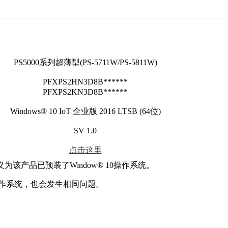
PS5000系列超薄型(PS-5711W/PS-5811W)
PFXPS2HN3D8B******
PFXPS2KN3D8B******
Windows® 10 IoT 企业版 2016 LTSB (64位)
SV 1.0
点击这里
为该产品已预装了Window® 10操作系统。
10操作系统，也会发生相同问题。