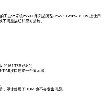
工业计算机PS5000系列超薄型(PS-5711W/PS-5811W)上使用
考以下问题描述和应对措施。
2016 LTSB (64位)
HDMI接口连接一台显示器。
。
后，即使使用了HDMI也不会发生问题。