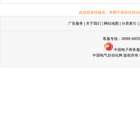
此信息未经核实，本网不承担任何法
广告服务
|
关于我们
|
网站地图
|
分类索引
|
客服专线：0898-68
中国电子商务
中国电气自动化网 版权所有 © Copyri