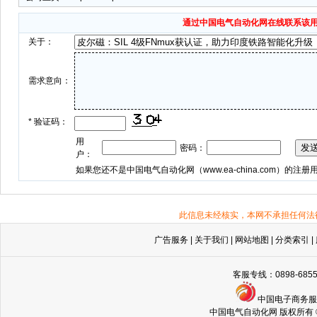
通过中国电气自动化网在线联系该
关于：
需求意向：
*
验证码：
用
密码：
户：
如果您还不是中国电气自动化网（
www.ea-china.com
）的注册
此信息未经核实，本网不承担任何法
广告服务
|
关于我们
|
网站地图
|
分类索引
|
客服专线：0898-68
中国电子商务
中国电气自动化网 版权所有 © Copyri