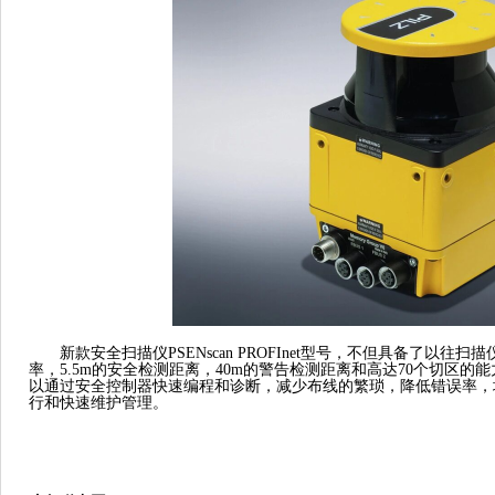
新款安全扫描仪
PSENscan PROFInet型号，不但具备了以往扫
率，5.5m的安全检测距离，40m的警告检测距离和高达70个切区
以通过安全控制器快速编程和诊断，减少布线的繁琐，降低错误率，
行和快速维护管理。