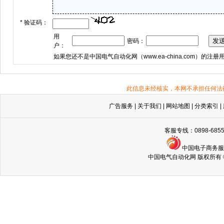
*
验证码：
用
密码：
户：
如果您还不是中国电气自动化网（
www.ea-china.com
）的注册
此信息未经核实，本网不承担任何法
广告服务
|
关于我们
|
网站地图
|
分类索引
|
客服专线：0898-68
中国电子商务
中国电气自动化网 版权所有 © Copyri