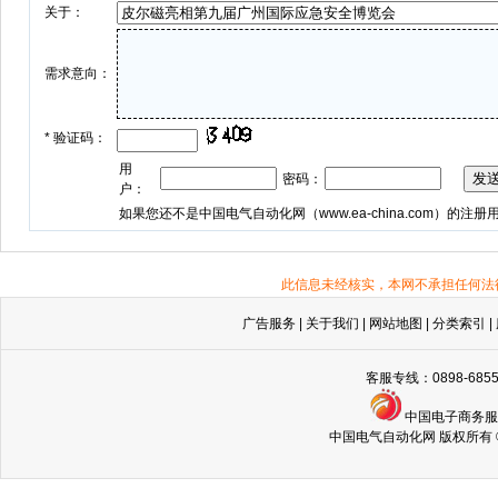
关于：
需求意向：
*
验证码：
用
密码：
户：
如果您还不是中国电气自动化网（
www.ea-china.com
）的注册
此信息未经核实，本网不承担任何法
广告服务
|
关于我们
|
网站地图
|
分类索引
|
客服专线：0898-68
中国电子商务
中国电气自动化网 版权所有 © Copyri