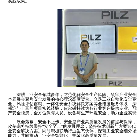
实践成果。
深耕工业安全领域多年，防范化解安全生产风险、筑牢产业安全
本届展会聚焦安全发展的核心理念高度契合。立足工业自动化安全赛
全、风险评估咨询、一体化安全系统解决方案等全维度服务体系，深
积淀与丰富的项目实践经验，皮尔磁持续为各行业客户提供专业、可
产安全隐患，全方位保障人员、设备与生产环境安全，助力企业实现
展会落幕，安全不止步。安全是产业高质量发展的前提与保障，
皮尔磁将持续秉持
“安全至上”的发展理念，坚持技术创新与方案迭
业安全解决方案。同时积极联动行业生态伙伴，深耕工业安全细分场
能力，共同推动工业安全智能化、规范化高质量发展。