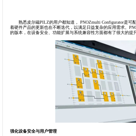
熟悉皮尔磁
PILZ的用户都知道， PNOZmulti Configurat
着硬件产品的更新也在不断迭代，以满足日益复杂的应用需求。PNOZmulti c
的版本，在设备安全、功能扩展与系统兼容性方面都有了很大的提
强化设备安全与用户管理