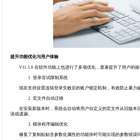
提升功能优化与用户体验
V11.5.0 在软件功能上也进行了多项优化，显著提升了用户的
1.
登录尝试限制系统
现在支持设置连续登录失败后的账户锁定机制，有效防止暴力
2.
宏文件自动迁移
在安装新版本时，系统会自动将用户自定义的宏文件从旧版本
误或遗漏。
3.
模块程序编辑优化
修复了复制粘贴含参数化属性的功能块时可能出现的参数错误