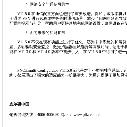
4.
网络安全与通信可靠性
V11.5.0 在通信配置方面也进行了重要改进。例如，该版本将
于通过 VPN 进行远程维护等长时通信场景，减少了因网络延迟导
配置的提示与引导，帮助用户更快速地完成网络设置，确保设备在
5.
面向未来的功能扩展
V11.5.0 不仅在现有功能上进行了优化，还为未来系统的扩展
置、多轴驱动安全监控、激光扫描器区域选择等高级功能，适用于
能在 V11.3.0 和 V11.4.0 版本中初步引入，在 V11.5.0 中得到
PNOZmulti Configurator V11.5.0无论是对于小型
统，都展现出了强大的适应能力与扩展潜力，为用户提供了更加灵
皮尔磁中国
销售咨询热线：
4006 4006 50 网址： www.pilz.com.cn