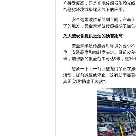
户接受度高，只是光电传感器依赖光线
合恶劣环境或极端天气下的应用。
安全毫米波传感器则不同，它基于
了的地方，安全毫米波传感器成了当仁
为大型设备提供更远的预警距离
安全毫米波传感器对环境的要求不
位、安装高度和倾斜度决定。目前皮尔
米，增强版的覆盖范围可达9米，这对
想象一下：一台巨型龙门吊正在搬
活动，提前减速或停止。这有助于显著
真正实现”防患于未然“。