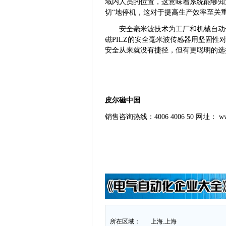
域内人员的位置，这意味着系统能够知
切“地停机，这对于提高生产效率至关
安全毫米波技术为工厂和机械自动
磁
PILZ的安全毫米波传感器用坚固
安全从来就没有捷径，但有更聪明的选
皮尔磁中国
销售咨询热线：
4006 4006 50 网址： ww
所在区域：
上海.上海