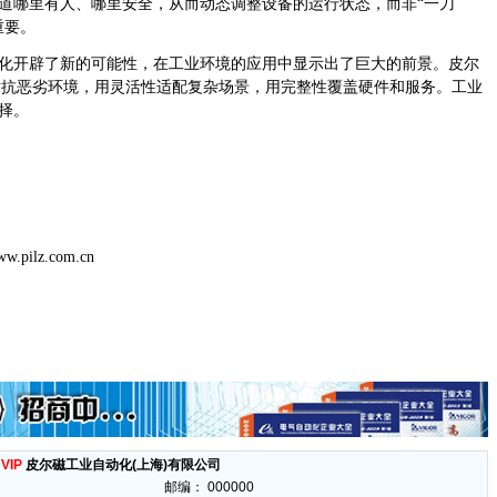
道哪里有人、哪里安全，从而动态调整设备的运行状态，而非“一刀
重要。
化开辟了新的可能性，在工业环境的应用中显示出了巨大的前景。皮尔
性对抗恶劣环境，用灵活性适配复杂场景，用完整性覆盖硬件和服务。工业
择。
w.pilz.com.cn
VIP
皮尔磁工业自动化(上海)有限公司
邮编：
000000