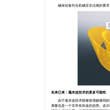
确保设备符合机械安全法规的要求
未来已来：毫米波技术的更多可能性
由于毫米波技术能够探测极微弱的
测量也是一个非常有前途的趋势。皮尔