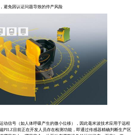
，避免因认证问题导致的停产风险
运动信号（如人体呼吸产生的微小位移），因此毫米波技术应用于远程
磁
PILZ目前正在开发人员存在检测功能，即通过传感器精确判断生产区