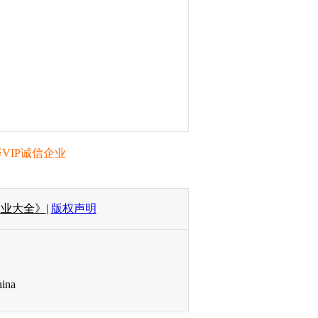
VIP诚信企业
企业大全》
|
版权声明
ina