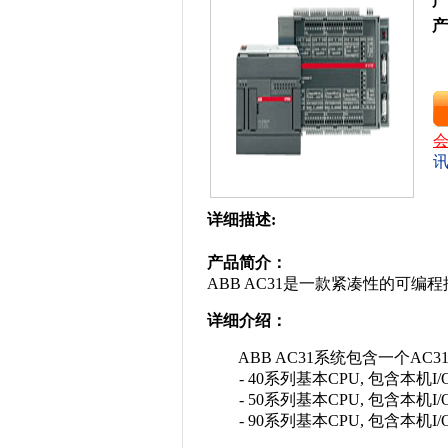
产
产
详细描述:
产品简介：
ABB AC31是一款紧凑性的可编
详细介绍：
ABB AC31系统包含一个AC31基
- 40系列基本CPU, 包含本机I/
- 50系列基本CPU, 包含本机I
- 90系列基本CPU, 包含本机I