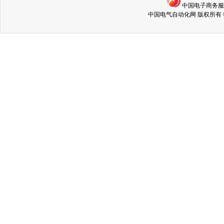
中国电子商务
中国电气自动化网 版权所有 © Copyri