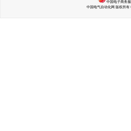
中国电子商务
中国电气自动化网 版权所有 © Copyri