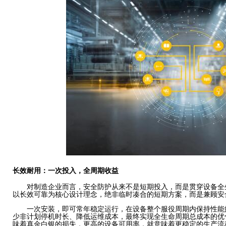
长效耐用：一次投入，全周期收益
对制造企业而言，安全防护从来不是短期投入，而是贯穿设备全
以长效可靠为核心设计理念，绝非临时凑合的短期方案，而是兼顾安
一次安装，即可常年稳定运行，在设备整个服役周期内保持性能
少非计划停机时长、降低运维成本，最终实现全生命周期总成本的优
味着真金白银的损失，更高的设备可用率，就意味着更稳定的生产流