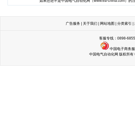
如果您还不是中国电气自动化网（
www.ea-china.com
）的
广告服务
|
关于我们
|
网站地图
|
分类索引
|
客服专线：0898-68
中国电子商务
中国电气自动化网 版权所有 © Copyri