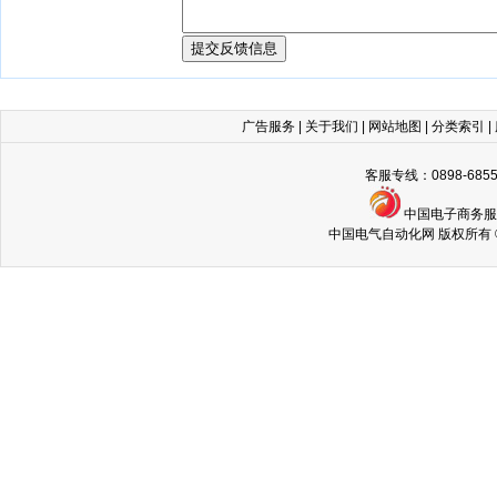
广告服务
|
关于我们
|
网站地图
|
分类索引
|
客服专线：0898-68
中国电子商务
中国电气自动化网 版权所有 © Copyri