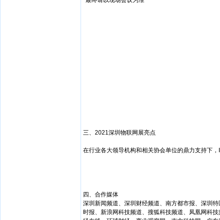
*最终请以现场会议为准
三、2021深圳物联网展亮点
在行业各大领导机构和相关协会单位的鼎力支持下，IO
四、合作媒体
深圳新闻频道、深圳财经频道、南方都市报、深圳特
时报、新浪网科技频道、搜狐科技频道、凤凰网科技