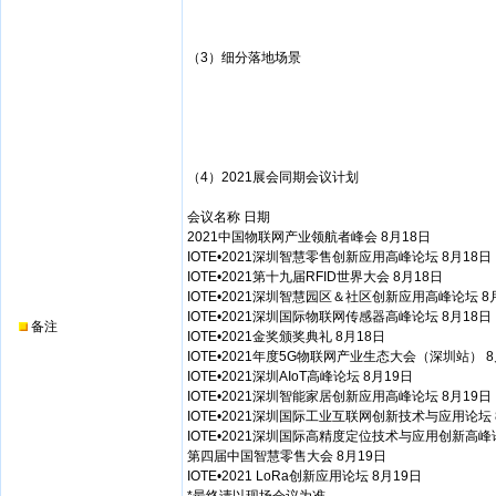
（3）细分落地场景
（4）2021展会同期会议计划
会议名称 日期
2021中国物联网产业领航者峰会 8月18日
IOTE•2021深圳智慧零售创新应用高峰论坛 8月18日
IOTE•2021第十九届RFID世界大会 8月18日
IOTE•2021深圳智慧园区＆社区创新应用高峰论坛 8
IOTE•2021深圳国际物联网传感器高峰论坛 8月18日
备注
IOTE•2021金奖颁奖典礼 8月18日
IOTE•2021年度5G物联网产业生态大会（深圳站） 8
IOTE•2021深圳AIoT高峰论坛 8月19日
IOTE•2021深圳智能家居创新应用高峰论坛 8月19日
IOTE•2021深圳国际工业互联网创新技术与应用论坛 
IOTE•2021深圳国际高精度定位技术与应用创新高峰论
第四届中国智慧零售大会 8月19日
IOTE•2021 LoRa创新应用论坛 8月19日