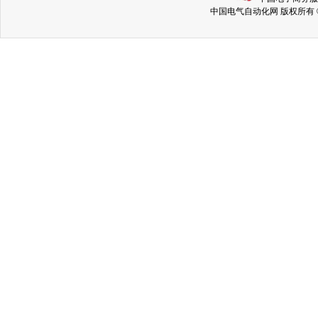
中国电气自动化网 版权所有 © Copyri