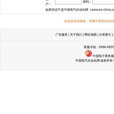
密码：
户：
如果您还不是中国电气自动化网（
www.ea-china.
此信息未经核实，本网不承担任何法
广告服务
|
关于我们
|
网站地图
|
分类索引
|
客服专线：0898-68
中国电子商务
中国电气自动化网 版权所有 © Copyri