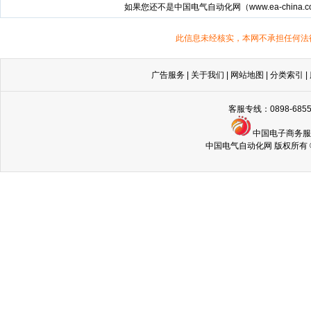
如果您还不是中国电气自动化网（
www.ea-china.
此信息未经核实，本网不承担任何法
广告服务
|
关于我们
|
网站地图
|
分类索引
|
客服专线：0898-68
中国电子商务
中国电气自动化网 版权所有 © Copyri