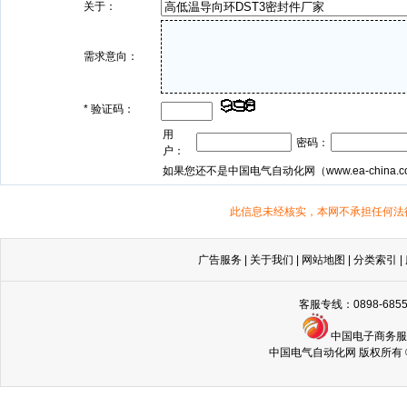
关于：
需求意向：
*
验证码：
用
密码：
户：
如果您还不是中国电气自动化网（
www.ea-china.
此信息未经核实，本网不承担任何法
广告服务
|
关于我们
|
网站地图
|
分类索引
|
客服专线：0898-68
中国电子商务
中国电气自动化网 版权所有 © Copyri