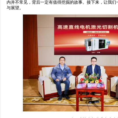
内并不常见，背后一定有值得挖掘的故事。接下来，让我们
与展望。