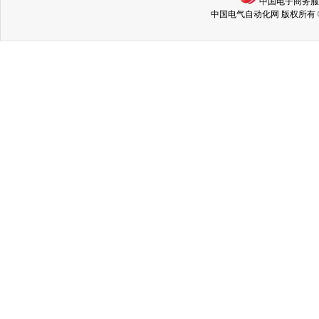
中国电子商务
中国电气自动化网 版权所有 © Copyri