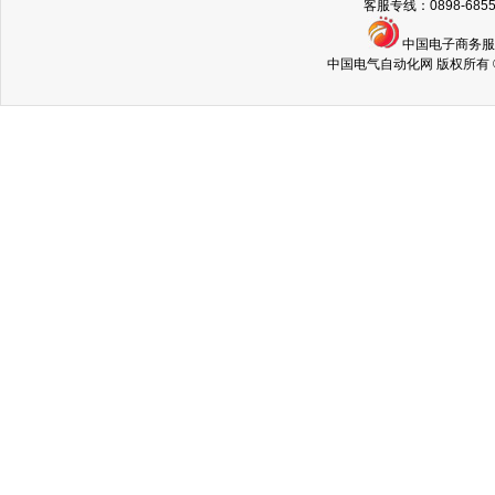
客服专线：0898-68
中国电子商务
中国电气自动化网 版权所有 © Copyri