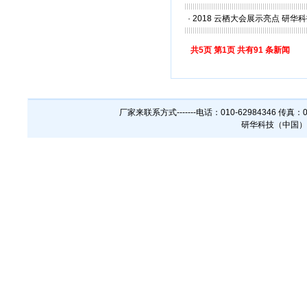
·
2018 云栖大会展示亮点 研
共5页 第1页 共有91 条新闻
厂家来联系方式-------电话：010-62984346 传真
研华科技（中国）有