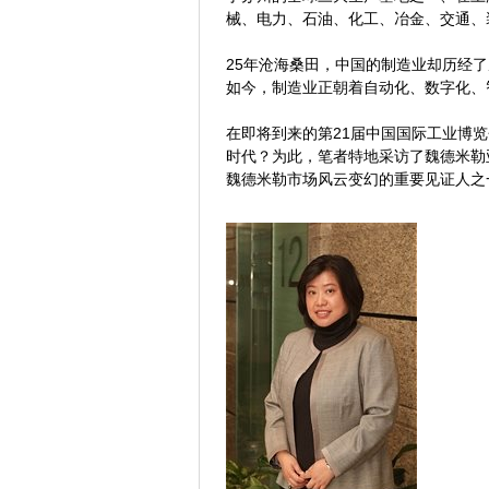
械、电力、石油、化工、冶金、交通、
25年沧海桑田，中国的制造业却历经
如今，制造业正朝着自动化、数字化、
在即将到来的第21届中国国际工业博览
时代？为此，笔者特地采访了魏德米勒
魏德米勒市场风云变幻的重要见证人之