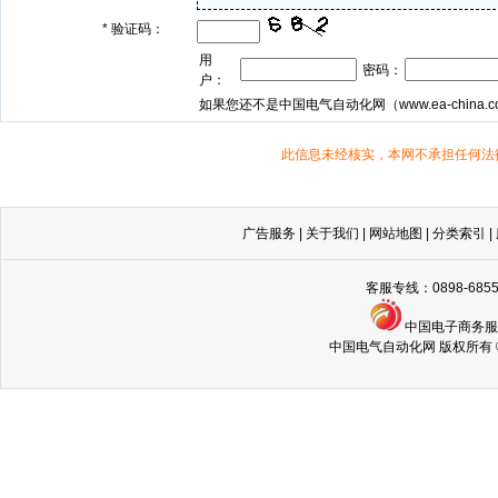
*
验证码：
用
密码：
户：
如果您还不是中国电气自动化网（
www.ea-china.
此信息未经核实，本网不承担任何法
广告服务
|
关于我们
|
网站地图
|
分类索引
|
客服专线：0898-68
中国电子商务
中国电气自动化网 版权所有 © Copyri