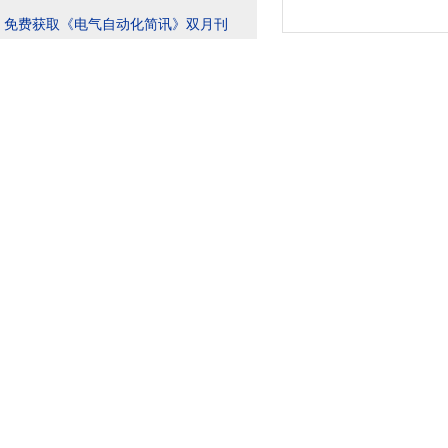
，免费获取《电气自动化简讯》双月刊