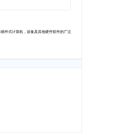
国际插件式计算机，设备及其他硬件软件的广泛