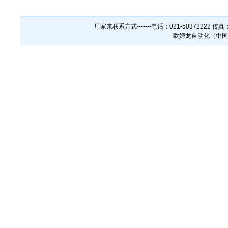
厂家来联系方式-------电话：021-50372222 传
欧姆龙自动化（中国）