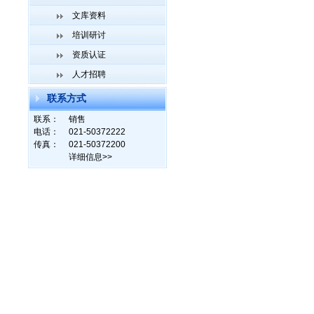
文库资料
培训研讨
资质认证
人才招聘
联系方式
联系：
销售
电话：
021-50372222
传真：
021-50372200
详细信息>>