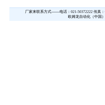
厂家来联系方式-------电话：021-50372222 传真
欧姆龙自动化（中国）有