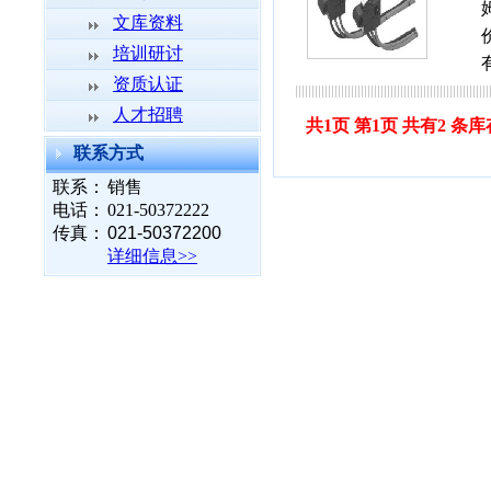
文库资料
培训研讨
资质认证
人才招聘
共1页 第1页 共有2 条库
联系方式
联系：
销售
电话：
021-50372222
传真：
021-50372200
详细信息>>