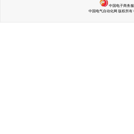
中国电子商务
中国电气自动化网 版权所有 © Copyri