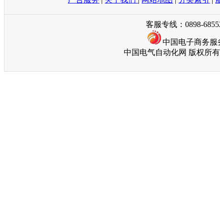
客服专线：0898-685
中国电子商务服
中国电气自动化网 版权所有 © Copyri